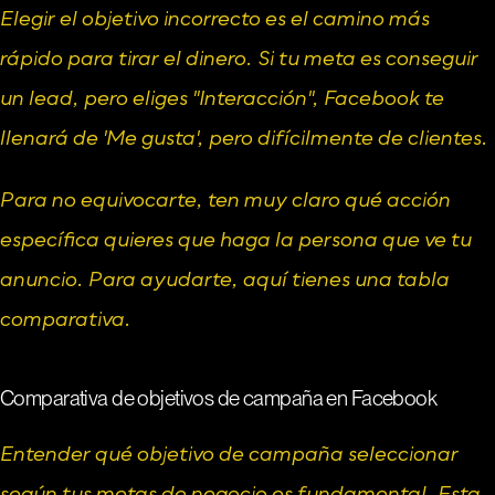
Elegir el objetivo incorrecto es el camino más 
rápido para tirar el dinero. Si tu meta es conseguir 
un lead, pero eliges "Interacción", Facebook te 
llenará de 'Me gusta', pero difícilmente de clientes.
Para no equivocarte, ten muy claro qué acción 
específica quieres que haga la persona que ve tu 
anuncio. Para ayudarte, aquí tienes una tabla 
comparativa.
Comparativa de objetivos de campaña en Facebook
Entender qué objetivo de campaña seleccionar 
según tus metas de negocio es fundamental. Esta 