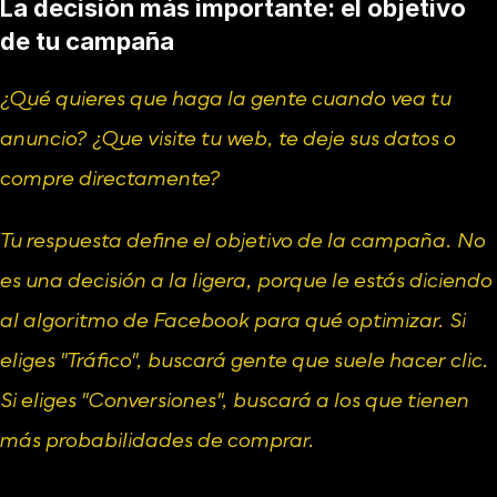
La decisión más importante: el objetivo 
de tu campaña
¿Qué quieres que haga la gente cuando vea tu 
anuncio? ¿Que visite tu web, te deje sus datos o 
compre directamente?
Tu respuesta define el objetivo de la campaña. No 
es una decisión a la ligera, porque le estás diciendo 
al algoritmo de Facebook para qué optimizar. Si 
eliges "Tráfico", buscará gente que suele hacer clic. 
Si eliges "Conversiones", buscará a los que tienen 
más probabilidades de comprar.