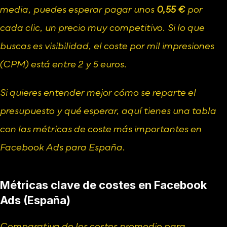
media, puedes esperar pagar unos 
0,55 €
 por 
cada clic, un precio muy competitivo. Si lo que 
buscas es visibilidad, el coste por mil impresiones 
(CPM) está entre 2 y 5 euros.
Si quieres entender mejor cómo se reparte el 
presupuesto y qué esperar, aquí tienes una tabla 
con las métricas de coste más importantes en 
Facebook Ads para España.
Métricas clave de costes en Facebook 
Ads (España)