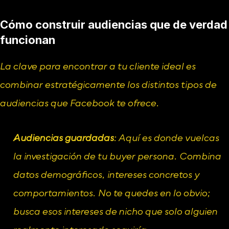
Cómo construir audiencias que de verdad 
funcionan
La clave para encontrar a tu cliente ideal es 
combinar estratégicamente los distintos tipos de 
audiencias que Facebook te ofrece.
Audiencias guardadas
: Aquí es donde vuelcas 
la investigación de tu buyer persona. Combina 
datos demográficos, intereses concretos y 
comportamientos. No te quedes en lo obvio; 
busca esos intereses de nicho que solo alguien 