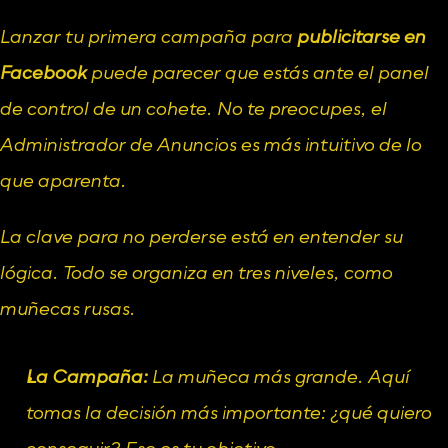
Lanzar tu primera campaña para 
publicitarse en 
Facebook
 puede parecer que estás ante el panel 
de control de un cohete. No te preocupes, el 
Administrador de Anuncios
 es más intuitivo de lo 
que aparenta.
La clave para no perderse está en entender su 
lógica. Todo se organiza en tres niveles, como 
muñecas rusas.
La Campaña:
 La muñeca más grande. Aquí 
tomas la decisión más importante: ¿qué quiero 