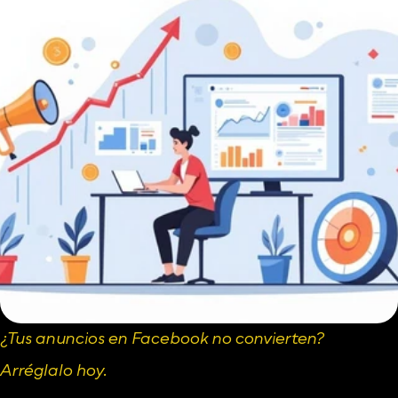
¿Tus anuncios en Facebook no convierten? 
Arréglalo hoy.