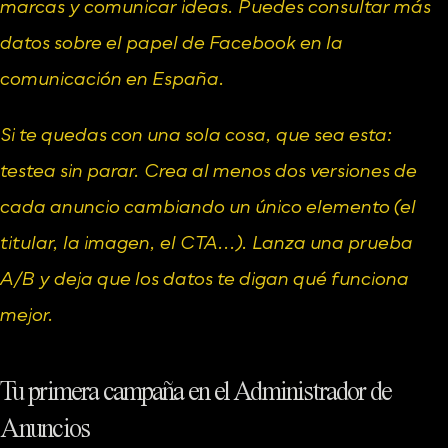
marcas y comunicar ideas. Puedes consultar más 
datos sobre 
el papel de Facebook en la 
comunicación en España
.
Si te quedas con una sola cosa, que sea esta: 
testea sin parar. Crea al menos dos versiones de 
cada anuncio cambiando un único elemento (el 
titular, la imagen, el CTA...). Lanza una prueba 
A/B y deja que los datos te digan qué funciona 
mejor.
Tu primera campaña en el Administrador de 
Anuncios