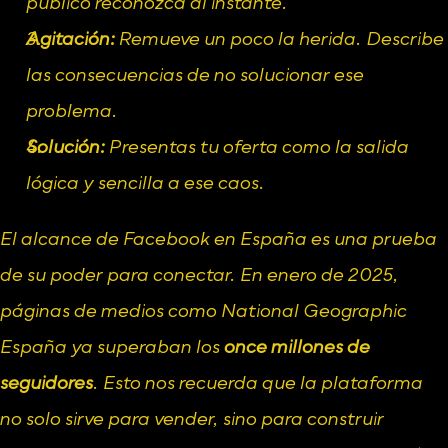
público reconozca al instante.
Agitación:
 Remueve un poco la herida. Describe 
las consecuencias de no solucionar ese 
problema.
Solución:
 Presentas tu oferta como la salida 
lógica y sencilla a ese caos.
El alcance de Facebook en España es una prueba 
de su poder para conectar. En enero de 2025, 
páginas de medios como National Geographic 
España ya superaban los 
once millones de 
seguidores
. Esto nos recuerda que la plataforma 
no solo sirve para vender, sino para construir 