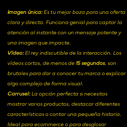
Imagen única:
 Es tu mejor baza para una oferta 
clara y directa. Funciona genial para captar la 
atención al instante con un mensaje potente y 
una imagen que impacte.
Vídeo:
 El rey indiscutible de la interacción. Los 
vídeos cortos, de menos de 
15 segundos
, son 
brutales para dar a conocer tu marca o explicar 
algo complejo de forma visual.
Carrusel:
 La opción perfecta si necesitas 
mostrar varios productos, destacar diferentes 
características o contar una pequeña historia. 
Ideal para ecommerce o para desglosar 