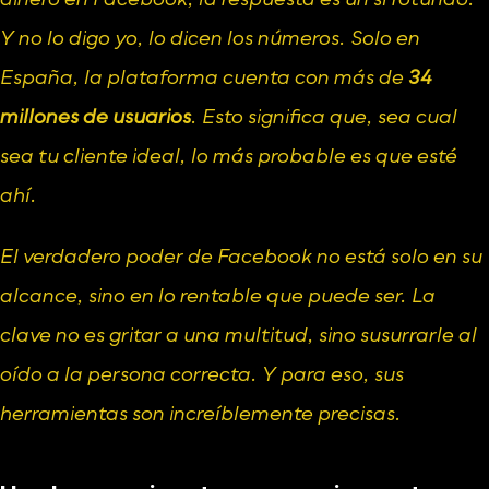
dinero en Facebook, la respuesta es un sí rotundo. 
Y no lo digo yo, lo dicen los números. Solo en 
España, la plataforma cuenta con más de 
34 
millones de usuarios
. Esto significa que, sea cual 
sea tu cliente ideal, lo más probable es que esté 
ahí.
El verdadero poder de Facebook no está solo en su 
alcance, sino en lo rentable que puede ser. La 
clave no es gritar a una multitud, sino susurrarle al 
oído a la persona correcta. Y para eso, sus 
herramientas son increíblemente precisas.