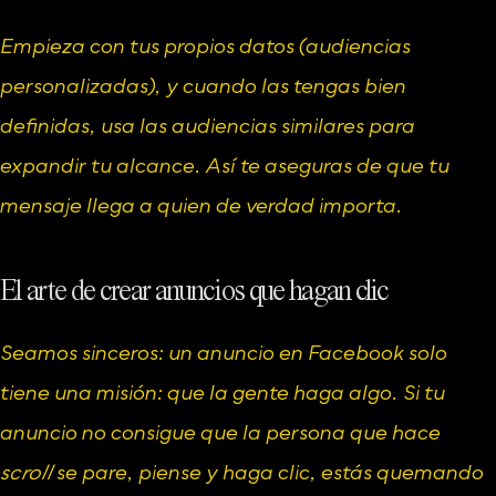
Empieza con tus propios datos (audiencias 
personalizadas), y cuando las tengas bien 
definidas, usa las audiencias similares para 
expandir tu alcance. Así te aseguras de que tu 
mensaje llega a quien de verdad importa.
El arte de crear anuncios que hagan clic
Seamos sinceros: un anuncio en Facebook solo 
tiene una misión: que la gente haga algo. Si tu 
anuncio no consigue que la persona que hace 
scroll
 se pare, piense y haga clic, estás quemando 