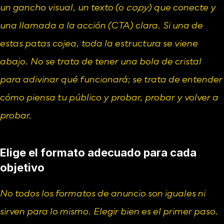
un gancho visual, un texto (o 
copy
) que conecte y 
una llamada a la acción (CTA) clara. Si una de 
estas patas cojea, toda la estructura se viene 
abajo. No se trata de tener una bola de cristal 
para adivinar qué funcionará; se trata de entender 
cómo piensa tu público y probar, probar y volver a 
probar.
Elige el formato adecuado para cada 
objetivo
No todos los formatos de anuncio son iguales ni 
sirven para lo mismo. Elegir bien es el primer paso.