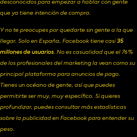
desconocidos para empezar a hablar con gente 
que ya tiene intención de compra.
Y no te preocupes por quedarte sin gente a la que 
llegar. Solo en España, Facebook tiene casi 
35 
millones de usuarios
. No es casualidad que el 76% 
de los profesionales del marketing la vean como su 
principal plataforma para anuncios de pago. 
Tienes un océano de gente, así que puedes 
permitirte ser muy, muy específico. Si quieres 
profundizar, puedes consultar más 
estadísticas 
sobre la publicidad en Facebook
 para entender su 
peso.