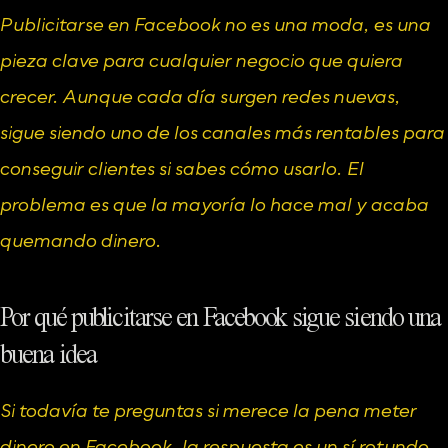
Publicitarse en Facebook no es una moda, es una 
pieza clave para cualquier negocio que quiera 
crecer. Aunque cada día surgen redes nuevas, 
sigue siendo uno de los canales más rentables para 
conseguir clientes si sabes cómo usarlo. El 
problema es que la mayoría lo hace mal y acaba 
quemando dinero.
Por qué publicitarse en Facebook sigue siendo una 
buena idea
Si todavía te preguntas si merece la pena meter 