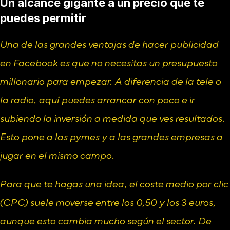
Un alcance gigante a un precio que te 
puedes permitir
Una de las grandes ventajas de hacer publicidad 
en Facebook es que no necesitas un presupuesto 
millonario para empezar. A diferencia de la tele o 
la radio, aquí puedes arrancar con poco e ir 
subiendo la inversión a medida que ves resultados. 
Esto pone a las pymes y a las grandes empresas a 
jugar en el mismo campo.
Para que te hagas una idea, el coste medio por clic 
(CPC) suele moverse entre los 0,50 y los 3 euros, 
aunque esto cambia mucho según el sector. De 