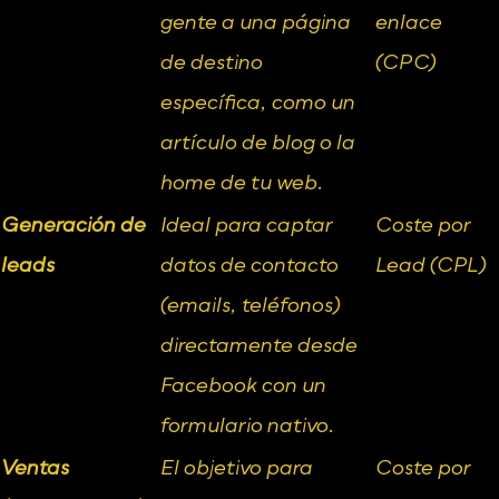
gente a una página 
enlace 
de destino 
(CPC)
específica, como un 
artículo de blog o la 
home de tu web.
Generación de 
Ideal para captar 
Coste por 
leads
datos de contacto 
Lead (CPL)
(emails, teléfonos) 
directamente desde 
Facebook con un 
formulario nativo.
Ventas 
El objetivo para 
Coste por 