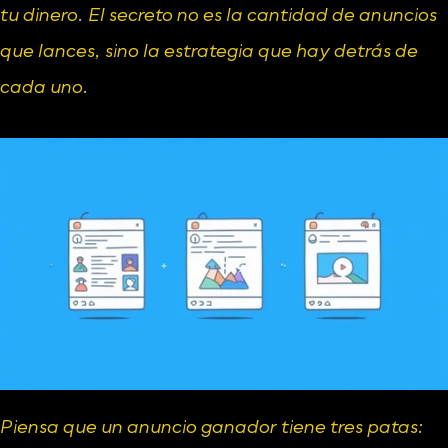
tu dinero. El secreto no es la cantidad de anuncios 
que lances, sino la estrategia que hay detrás de 
cada uno.
Piensa que un anuncio ganador tiene tres patas: 