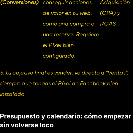
(Conversiones)
conseguir acciones 
Adquisición 
de valor en tu web, 
(CPA) y 
como una compra o 
ROAS
una reserva. Requiere 
el Píxel bien 
configurado.
Si tu objetivo final es vender, ve directo a "Ventas", 
siempre que tengas el Píxel de Facebook bien 
instalado.
Presupuesto y calendario: cómo empezar 
sin volverse loco