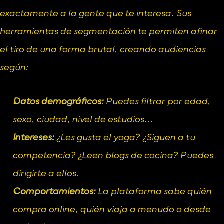
exactamente a la gente que te interesa. Sus 
herramientas de segmentación te permiten afinar 
el tiro de una forma brutal, creando audiencias 
según:
Datos demográficos:
 Puedes filtrar por edad, 
sexo, ciudad, nivel de estudios...
Intereses:
 ¿Les gusta el yoga? ¿Siguen a tu 
competencia? ¿Leen blogs de cocina? Puedes 
dirigirte a ellos.
Comportamientos:
 La plataforma sabe quién 
compra online, quién viaja a menudo o desde 