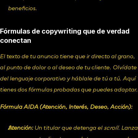
beneficios.
Fórmulas de copywriting que de verdad 
conectan
El texto de tu anuncio tiene que ir directo al grano, 
al punto de dolor o al deseo de tu cliente. Olvídate 
del lenguaje corporativo y háblale de tú a tú. Aquí 
tienes dos fórmulas probadas que puedes adaptar.
Fórmula AIDA (Atención, Interés, Deseo, Acción):
Atención:
 Un titular que detenga el 
scroll
. Lanza 