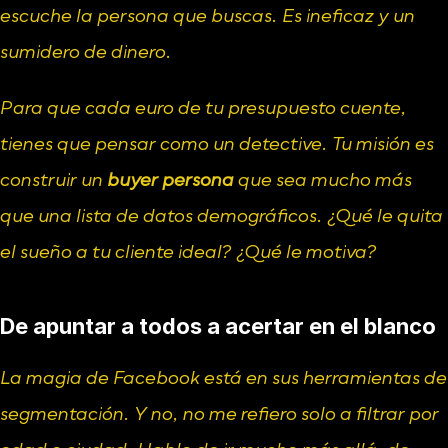
escuche la persona que buscas. Es ineficaz y un 
sumidero de dinero.
Para que cada euro de tu presupuesto cuente, 
tienes que pensar como un detective. Tu misión es 
construir un 
buyer persona
 que sea mucho más 
que una lista de datos demográficos. ¿Qué le quita 
el sueño a tu cliente ideal? ¿Qué le motiva?
De apuntar a todos a acertar en el blanco
La magia de Facebook está en sus herramientas de 
segmentación. Y no, no me refiero solo a filtrar por 