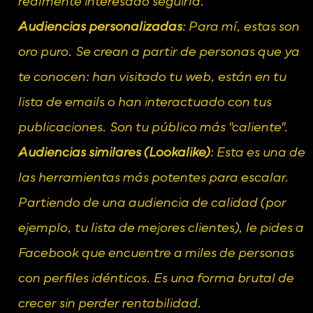
realmente interesado seguiría.
Audiencias personalizadas
: Para mí, estas son 
oro puro. Se crean a partir de personas que ya 
te conocen: han visitado tu web, están en tu 
lista de emails o han interactuado con tus 
publicaciones. Son tu público más "caliente".
Audiencias similares (Lookalike)
: Esta es una de 
las herramientas más potentes para escalar. 
Partiendo de una audiencia de calidad (por 
ejemplo, tu lista de mejores clientes), le pides a 
Facebook que encuentre a miles de personas 
con perfiles idénticos. Es una forma brutal de 
crecer sin perder rentabilidad.