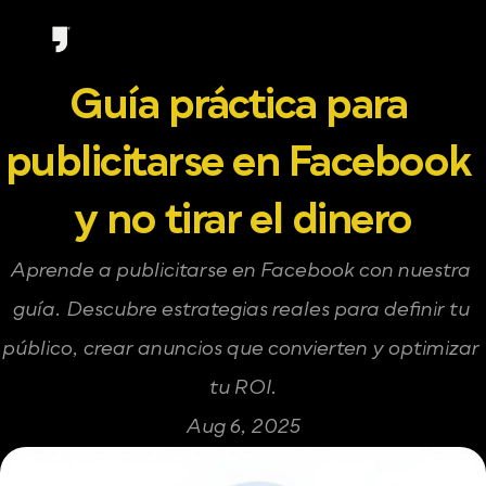
Guía práctica para 
publicitarse en Facebook 
y no tirar el dinero
Aprende a publicitarse en Facebook con nuestra 
guía. Descubre estrategias reales para definir tu 
público, crear anuncios que convierten y optimizar 
tu ROI.
Aug 6, 2025