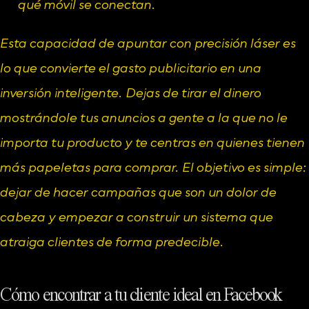
qué móvil se conectan.
Esta capacidad de apuntar con precisión láser es 
lo que convierte el gasto publicitario en una 
inversión inteligente. Dejas de tirar el dinero 
mostrándole tus anuncios a gente a la que no le 
importa tu producto y te centras en quienes tienen 
más papeletas para comprar. El objetivo es simple: 
dejar de hacer campañas que son un dolor de 
cabeza y empezar a construir un sistema que 
atraiga clientes de forma predecible.
Cómo encontrar a tu cliente ideal en Facebook