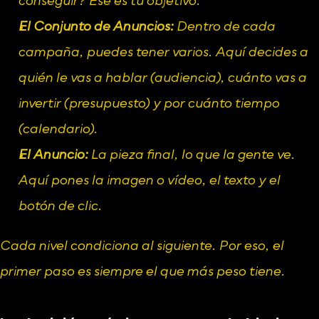
conseguir? Ese es tu objetivo.
El Conjunto de Anuncios:
 Dentro de cada 
campaña, puedes tener varios. Aquí decides a 
quién le vas a hablar (audiencia), cuánto vas a 
invertir (presupuesto) y por cuánto tiempo 
(calendario).
El Anuncio:
 La pieza final, lo que la gente ve. 
Aquí pones la imagen o vídeo, el texto y el 
botón de clic.
Cada nivel condiciona al siguiente. Por eso, el 
primer paso es siempre el que más peso tiene.