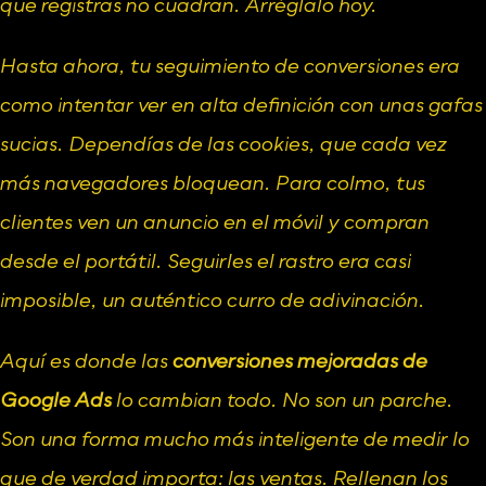
que registras no cuadran. Arréglalo hoy.
Hasta ahora, tu seguimiento de conversiones era 
como intentar ver en alta definición con unas gafas 
sucias. Dependías de las cookies, que cada vez 
más navegadores bloquean. Para colmo, tus 
clientes ven un anuncio en el móvil y compran 
desde el portátil. Seguirles el rastro era casi 
imposible, un auténtico curro de adivinación.
Aquí es donde las 
conversiones mejoradas de 
Google Ads
 lo cambian todo. No son un parche. 
Son una forma mucho más inteligente de medir lo 
que de verdad importa: las ventas. Rellenan los 