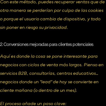
Con este método, puedes recuperar ventas que de 
otra manera se perderían por culpa de las cookies 
o porque el usuario cambia de dispositivo, y todo 
sin poner en riesgo su privacidad.
2. Conversiones mejoradas para clientes potenciales
Aquí es donde la cosa se pone interesante para 
negocios con ciclos de venta más largos. Pienso en 
servicios B2B, consultorías, centros educativos… 
negocios donde un "lead" de hoy se convierte en 
cliente mañana (o dentro de un mes).
El proceso añade un paso clave: