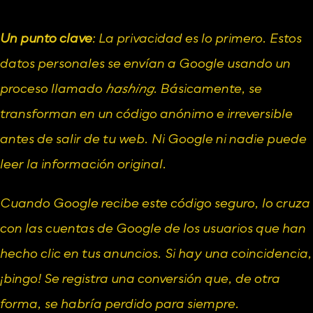
Un punto clave
: La privacidad es lo primero. Estos 
datos personales se envían a Google usando un 
proceso llamado 
hashing
. Básicamente, se 
transforman en un código anónimo e irreversible 
antes de salir de tu web. Ni Google ni nadie puede 
leer la información original.
Cuando Google recibe este código seguro, lo cruza 
con las cuentas de Google de los usuarios que han 
hecho clic en tus anuncios. Si hay una coincidencia, 
¡bingo! Se registra una conversión que, de otra 
forma, se habría perdido para siempre.