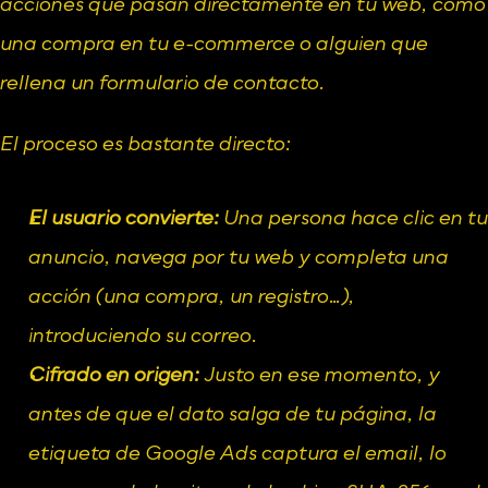
acciones que pasan directamente en tu web, como 
una compra en tu e-commerce o alguien que 
rellena un formulario de contacto.
El proceso es bastante directo:
El usuario convierte:
 Una persona hace clic en tu 
anuncio, navega por tu web y completa una 
acción (una compra, un registro…), 
introduciendo su correo.
Cifrado en origen:
 Justo en ese momento, y 
antes de que el dato salga de tu página, la 
etiqueta de Google Ads captura el email, lo 