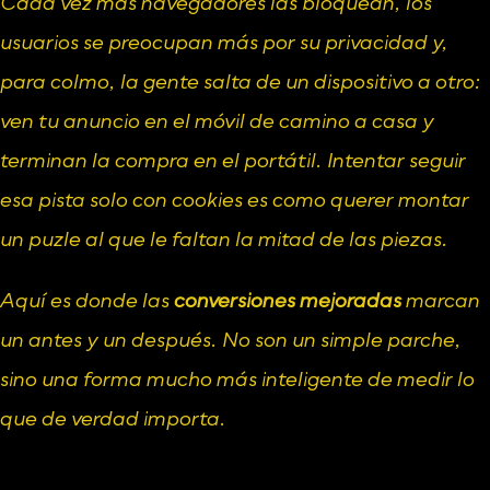
Cada vez más navegadores las bloquean, los 
usuarios se preocupan más por su privacidad y, 
para colmo, la gente salta de un dispositivo a otro: 
ven tu anuncio en el móvil de camino a casa y 
terminan la compra en el portátil. Intentar seguir 
esa pista solo con cookies es como querer montar 
un puzle al que le faltan la mitad de las piezas.
Aquí es donde las 
conversiones mejoradas
 marcan 
un antes y un después. No son un simple parche, 
sino una forma mucho más inteligente de medir lo 
que de verdad importa.