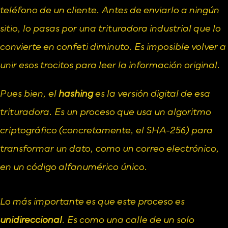
teléfono de un cliente. Antes de enviarlo a ningún 
sitio, lo pasas por una trituradora industrial que lo 
convierte en confeti diminuto. Es imposible volver a 
unir esos trocitos para leer la información original.
Pues bien, el 
hashing
 es la versión digital de esa 
trituradora. Es un proceso que usa un algoritmo 
criptográfico (concretamente, el SHA-256) para 
transformar un dato, como un correo electrónico, 
en un código alfanumérico único.
Lo más importante es que este proceso es 
unidireccional
. Es como una calle de un solo 