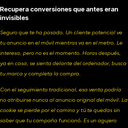
Recupera conversiones que antes eran 
invisibles
Seguro que te ha pasado. Un cliente potencial ve 
tu anuncio en el móvil mientras va en el metro. Le 
interesa, pero no es el momento. Horas después, 
ya en casa, se sienta delante del ordenador, busca 
tu marca y completa la compra.
Con el seguimiento tradicional, esa venta podría 
no atribuirse nunca al anuncio original del móvil. La 
cookie se pierde por el camino y tú te quedas sin 
saber que tu campaña funcionó. Es un agujero 