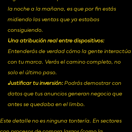
la noche a la mañana, es que por fin estás 
midiendo las ventas que ya estabas 
consiguiendo.
Una atribución real entre dispositivos:
Entenderás de verdad cómo la gente interactúa 
con tu marca. Verás el camino completo, no 
solo el último paso.
Justificar tu inversión:
 Podrás demostrar con 
datos que tus anuncios generan negocio que 
antes se quedaba en el limbo.
Este detalle no es ninguna tontería. En sectores 
con procesos de compra largos (como la 