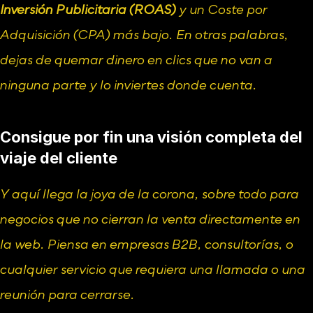
Inversión Publicitaria (ROAS)
 y un Coste por 
Adquisición (CPA) más bajo. En otras palabras, 
dejas de quemar dinero en clics que no van a 
ninguna parte y lo inviertes donde cuenta.
Consigue por fin una visión completa del 
viaje del cliente
Y aquí llega la joya de la corona, sobre todo para 
negocios que no cierran la venta directamente en 
la web. Piensa en empresas B2B, consultorías, o 
cualquier servicio que requiera una llamada o una 
reunión para cerrarse.