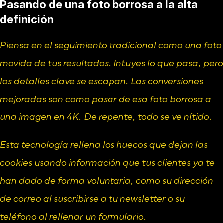
Pasando de una foto borrosa a la alta 
definición
Piensa en el seguimiento tradicional como una foto 
movida de tus resultados. Intuyes lo que pasa, pero 
los detalles clave se escapan. Las conversiones 
mejoradas son como pasar de esa foto borrosa a 
una imagen en 4K. De repente, todo se ve nítido.
Esta tecnología rellena los huecos que dejan las 
cookies usando información que tus clientes ya te 
han dado de forma voluntaria, como su dirección 
de correo al suscribirse a tu newsletter o su 
teléfono al rellenar un formulario.