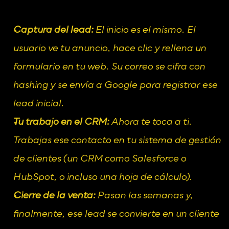
Captura del lead:
 El inicio es el mismo. El 
usuario ve tu anuncio, hace clic y rellena un 
formulario en tu web. Su correo se cifra con 
hashing y se envía a Google para registrar ese 
lead inicial.
Tu trabajo en el CRM:
 Ahora te toca a ti. 
Trabajas ese contacto en tu sistema de gestión 
de clientes (un CRM como Salesforce o 
HubSpot, o incluso una hoja de cálculo).
Cierre de la venta:
 Pasan las semanas y, 
finalmente, ese lead se convierte en un cliente 