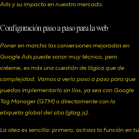
Ads y su impacto en nuestro mercado.
Configuración paso a paso para la web
Poner en marcha las conversiones mejoradas en 
Google Ads puede sonar muy técnico, pero 
créeme, es más una cuestión de lógica que de 
complejidad. Vamos a verlo paso a paso para que 
puedas implementarlo sin líos, ya sea con 
Google 
Tag Manager (GTM)
 o directamente con la 
etiqueta global del sitio (gtag.js).
La idea es sencilla: primero, activas la función en tu 