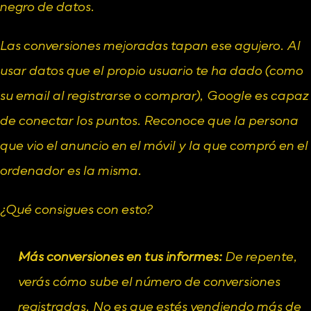
negro de datos.
Las conversiones mejoradas tapan ese agujero. Al 
usar datos que el propio usuario te ha dado (como 
su email al registrarse o comprar), Google es capaz 
de conectar los puntos. Reconoce que la persona 
que vio el anuncio en el móvil y la que compró en el 
ordenador es la misma.
¿Qué consigues con esto?
Más conversiones en tus informes:
 De repente, 
verás cómo sube el número de conversiones 
registradas. No es que estés vendiendo más de 