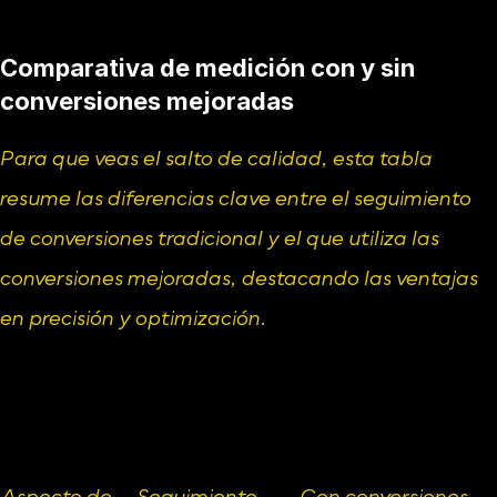
Comparativa de medición con y sin 
conversiones mejoradas
Para que veas el salto de calidad, esta tabla 
resume las diferencias clave entre el seguimiento 
de conversiones tradicional y el que utiliza las 
conversiones mejoradas, destacando las ventajas 
en precisión y optimización.