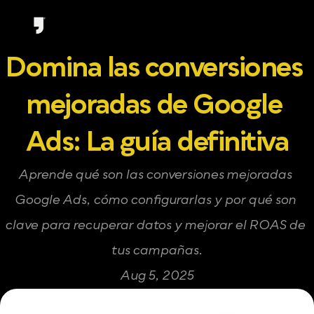
Domina las conversiones 
mejoradas de Google 
Ads: La guía definitiva
Aprende qué son las conversiones mejoradas 
Google Ads, cómo configurarlas y por qué son 
clave para recuperar datos y mejorar el ROAS de 
tus campañas.
Aug 5, 2025