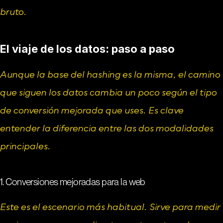
bruto.
El viaje de los datos: paso a paso
Aunque la base del hashing es la misma, el camino 
que siguen los datos cambia un poco según el tipo 
de conversión mejorada que uses. Es clave 
entender la diferencia entre las dos modalidades 
principales.
1. Conversiones mejoradas para la web
Este es el escenario más habitual. Sirve para medir 