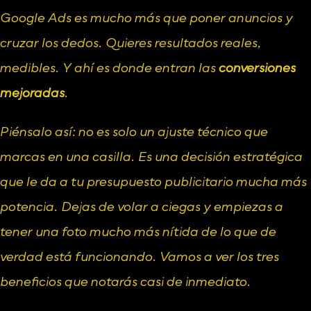
Google Ads es mucho más que poner anuncios y 
cruzar los dedos. Quieres resultados reales, 
medibles. Y ahí es donde entran las 
conversiones 
mejoradas
.
Piénsalo así: no es solo un ajuste técnico que 
marcas en una casilla. Es una decisión estratégica 
que le da a tu presupuesto publicitario mucha más 
potencia. Dejas de volar a ciegas y empiezas a 
tener una foto mucho más nítida de lo que de 
verdad está funcionando. Vamos a ver los tres 
beneficios que notarás casi de inmediato.