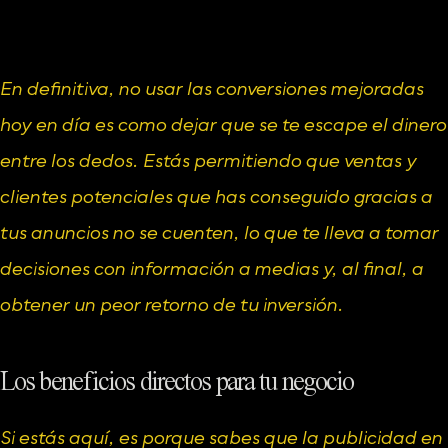
En definitiva, no usar las conversiones mejoradas 
hoy en día es como dejar que se te escape el dinero 
entre los dedos. Estás permitiendo que ventas y 
clientes potenciales que has conseguido gracias a 
tus anuncios no se cuenten, lo que te lleva a tomar 
decisiones con información a medias y, al final, a 
obtener un peor retorno de tu inversión.
Los beneficios directos para tu negocio
Si estás aquí, es porque sabes que la publicidad en 