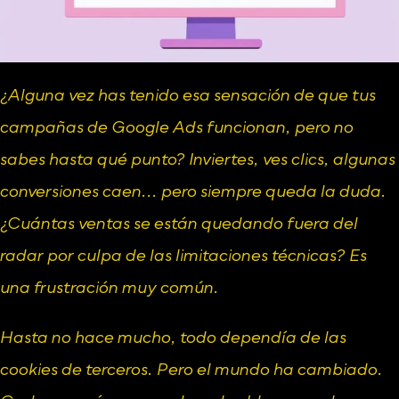
¿Alguna vez has tenido esa sensación de que tus 
campañas de 
Google Ads
 funcionan, pero no 
sabes hasta qué punto? Inviertes, ves clics, algunas 
conversiones caen... pero siempre queda la duda. 
¿Cuántas ventas se están quedando fuera del 
radar por culpa de las limitaciones técnicas? Es 
una frustración muy común.
Hasta no hace mucho, todo dependía de las 
cookies de terceros. Pero el mundo ha cambiado. 