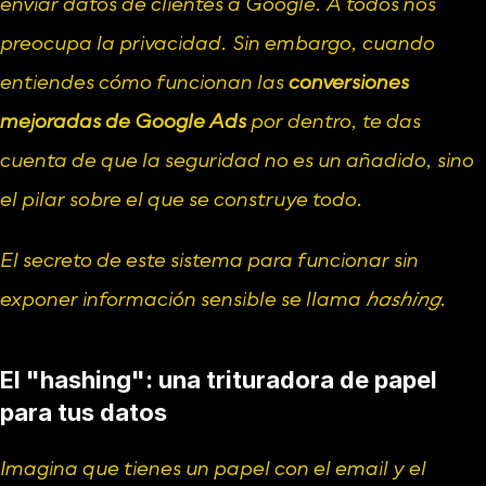
enviar datos de clientes a Google. A todos nos 
preocupa la privacidad. Sin embargo, cuando 
entiendes cómo funcionan las 
conversiones 
mejoradas de Google Ads
 por dentro, te das 
cuenta de que la seguridad no es un añadido, sino 
el pilar sobre el que se construye todo.
El secreto de este sistema para funcionar sin 
exponer información sensible se llama 
hashing
.
El "hashing": una trituradora de papel 
para tus datos
Imagina que tienes un papel con el email y el 