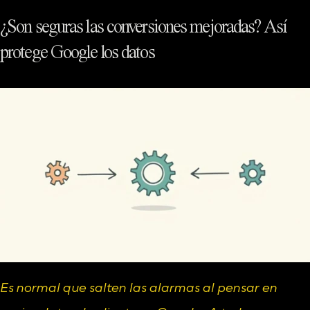
¿Son seguras las conversiones mejoradas? Así 
protege Google los datos
Es normal que salten las alarmas al pensar en 