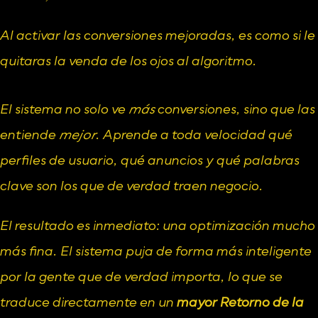
Al activar las conversiones mejoradas, es como si le 
quitaras la venda de los ojos al algoritmo.
El sistema no solo ve 
más
 conversiones, sino que las 
entiende 
mejor
. Aprende a toda velocidad qué 
perfiles de usuario, qué anuncios y qué palabras 
clave son los que de verdad traen negocio.
El resultado es inmediato: una optimización mucho 
más fina. El sistema puja de forma más inteligente 
por la gente que de verdad importa, lo que se 
traduce directamente en un 
mayor Retorno de la 