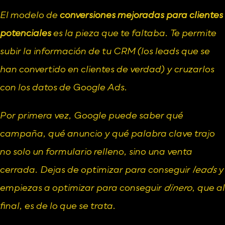
El modelo de 
conversiones mejoradas para clientes 
potenciales
 es la pieza que te faltaba. Te permite 
subir la información de tu CRM (los leads que se 
han convertido en clientes de verdad) y cruzarlos 
con los datos de Google Ads.
Por primera vez, Google puede saber qué 
campaña, qué anuncio y qué palabra clave trajo 
no solo un formulario relleno, sino una venta 
cerrada. Dejas de optimizar para conseguir 
leads
 y 
empiezas a optimizar para conseguir 
dinero
, que al 
final, es de lo que se trata.