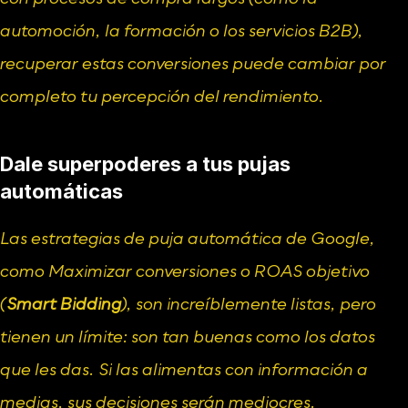
automoción, la formación o los servicios B2B), 
recuperar estas conversiones puede cambiar por 
completo tu percepción del rendimiento.
Dale superpoderes a tus pujas 
automáticas
Las estrategias de puja automática de Google, 
como Maximizar conversiones o ROAS objetivo 
(
Smart Bidding
), son increíblemente listas, pero 
tienen un límite: son tan buenas como los datos 
que les das. Si las alimentas con información a 
medias, sus decisiones serán mediocres.