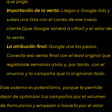
que paga.
Importación de la venta:
 Llegas a Google Ads y 
subes una lista con el correo de ese nuevo 
cliente (que Google volverá a cifrar) y el valor de 
la venta.
La atribución final:
 Google une las piezas. 
Conecta esa venta final con el lead original que 
registraste semanas atrás y, por tanto, con el 
anuncio y la campaña que lo originaron todo.
Este sistema es potentísimo, porque te permite 
dejar de optimizar tus campañas por el volumen 
de formularios y empezar a hacerlo por el valor 