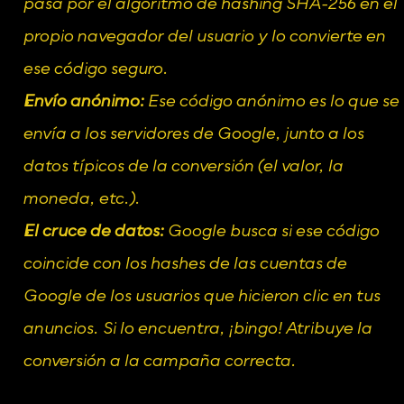
pasa por el algoritmo de hashing SHA-256 en el 
propio navegador del usuario y lo convierte en 
ese código seguro.
Envío anónimo:
 Ese código anónimo es lo que se 
envía a los servidores de Google, junto a los 
datos típicos de la conversión (el valor, la 
moneda, etc.).
El cruce de datos:
 Google busca si ese código 
coincide con los hashes de las cuentas de 
Google de los usuarios que hicieron clic en tus 
anuncios. Si lo encuentra, ¡bingo! Atribuye la 
conversión a la campaña correcta.