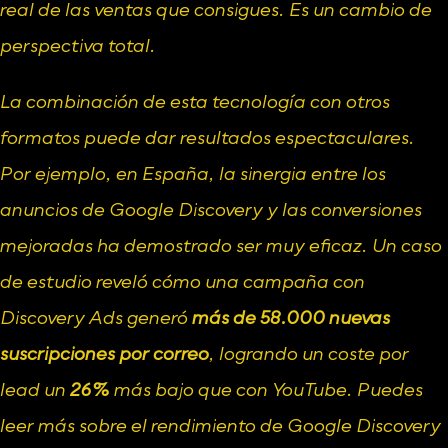
real de las ventas que consigues. Es un cambio de 
perspectiva total.
La combinación de esta tecnología con otros 
formatos puede dar resultados espectaculares. 
Por ejemplo, en España, la sinergia entre los 
anuncios de Google Discovery
 y las conversiones 
mejoradas ha demostrado ser muy eficaz. Un caso 
de estudio reveló cómo una campaña con 
Discovery Ads generó 
más de 58.000 nuevas 
suscripciones por correo
, logrando un coste por 
lead un 
26%
 más bajo que con YouTube. Puedes 
leer más sobre el rendimiento de Google Discovery 