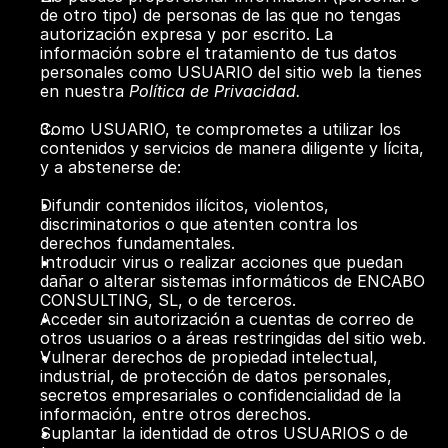
de otro tipo) de personas de las que no tengas 
autorización expresa y por escrito. La 
información sobre el tratamiento de tus datos 
personales como USUARIO del sitio web la tienes 
en nuestra 
Política de Privacidad.
Como USUARIO, te comprometes a utilizar los 
contenidos y servicios de manera diligente y lícita, 
y a abstenerse de:
Difundir contenidos ilícitos, violentos, 
discriminatorios o que atenten contra los 
derechos fundamentales.
Introducir virus o realizar acciones que puedan 
dañar o alterar sistemas informáticos de ENCABO 
CONSULTING, SL, o de terceros.
Acceder sin autorización a cuentas de correo de 
otros usuarios o a áreas restringidas del sitio web.
Vulnerar derechos de propiedad intelectual, 
industrial, de protección de datos personales, 
secretos empresariales o confidencialidad de la 
información, entre otros derechos.
Suplantar la identidad de otros USUARIOS o de 