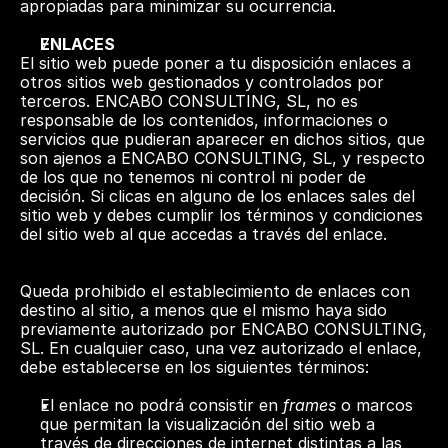
apropiadas para minimizar su ocurrencia.
ENLACES 
El sitio web puede poner a tu disposición enlaces a 
otros sitios web gestionados y controlados por 
terceros. ENCABO CONSULTING, SL, no es 
responsable de los contenidos, informaciones o 
servicios que pudieran aparecer en dichos sitios, que 
son ajenos a ENCABO CONSULTING, SL, y respecto 
de los que no tenemos ni control ni poder de 
decisión. Si clicas en alguno de los enlaces sales del 
sitio web y debes cumplir los términos y condiciones 
del sitio web al que accedas a través del enlace.
Queda prohibido el establecimiento de enlaces con 
destino al sitio, a menos que el mismo haya sido 
previamente autorizado por ENCABO CONSULTING, 
SL. En cualquier caso, una vez autorizado el enlace, 
debe establecerse en los siguientes términos:  
El enlace no podrá consistir en 
frames
 o marcos 
que permitan la visualización del sitio web a 
través de direcciones de internet distintas a las 