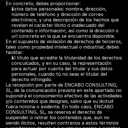
En concreto, debes proporcionar:  
Estos datos personales: nombre, dirección, 
número de teléfono y dirección de correo 
electrónico, y una descripción de los hechos que 
revelan el carácter ilícito o inadecuado del 
contenido o información, así como la dirección o 
url concreta en la que se encuentra disponible.  
En el supuesto de violación de derechos de terceros, 
tales como propiedad intelectual o industrial, debes 
facilitar:
El título que acredite la titularidad de los derechos 
conculcados, y en su caso, la representación 
para actuar por cuenta del titular y sus datos 
personales, cuando tú no seas el titular del 
derecho infringido.
La recepción por parte de ENCABO CONSULTING, 
SL, de la comunicación prevista en este apartado no 
supondrá el conocimiento efectivo de las actividades 
y/o contenidos que designes, salvo que su ilicitud 
fuera notoria o evidente. En todo caso, ENCABO 
CONSULTING, SL, se reserva el derecho de 
suspender o retirar los contenidos que, aun no 
siendo ilícitos, resulten contrarios a estos términos 