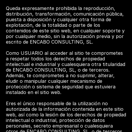
Queda expresamente prohibida la reproducción, 
distribución, transformación, comunicación pública, 
puesta a disposición y cualquier otra forma de 
explotación, de la totalidad o parte de los 
contenidos de este sitio web, en cualquier soporte y 
por cualquier medio, sin la autorización previa y por 
escrito de ENCABO CONSULTING, SL.
Como USUARIO al acceder al sitio te comprometes 
a respetar todos los derechos de propiedad 
intelectual e industrial y cualesquiera otra titularidad 
de ENCABO CONSULTING, SL, o de terceros. 
Además, te comprometes a no suprimir, alterar, 
eludir o manipular cualquier mecanismo de 
protección o sistema de seguridad que estuviera 
instalado en el sitio web.
Eres el único responsable de la utilización no 
autorizada de la información contenida en este sitio 
web, así como la lesión de los derechos de propiedad 
intelectual o industrial, protección de datos 
personales, secreto empresarial o cualesquiera 
otros de ENCABO CONSULTING, SL, o de terceros. 