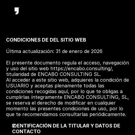
CONDICIONES DE DEL SITIO WEB
Última actualización: 31 de enero de 2026
El presente documento regula el acceso, navegación 
y uso del sitio web 
https://encabo.consulting/
, 
titularidad de ENCABO CONSULTING SL. 
Al acceder a este sitio web, adquieres la condición de 
USUARIO y aceptas plenamente todas las 
condiciones recogidas aquí, por lo que te obligas a 
cumplirlas íntegramente ENCABO CONSULTING, SL, 
se reserva el derecho de modificar en cualquier 
momento las presentes condiciones de uso, por lo 
que te recomendamos consultarlas periódicamente.
IDENTIFICACIÓN DE LA TITULAR Y DATOS DE 
CONTACTO