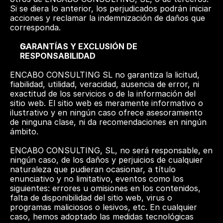
Si se diera lo anterior, los perjudicados podrán iniciar 
acciones y reclamar la indemnización de daños que 
corresponda.
GARANTÍAS Y EXCLUSIÓN DE 
RESPONSABILIDAD
ENCABO CONSULTING SL no garantiza la licitud, 
fiabilidad, utilidad, veracidad, ausencia de error, ni 
exactitud de los servicios o de la información del 
sitio web. El sitio web es meramente informativo o 
ilustrativo y en ningún caso ofrece asesoramiento 
de ninguna clase, ni da recomendaciones en ningún 
ámbito.
ENCABO CONSULTING, SL, no será responsable, en 
ningún caso, de los daños y perjuicios de cualquier 
naturaleza que pudieran ocasionar, a título 
enunciativo y no limitativo, eventos como los 
siguientes: errores u omisiones en los contenidos, 
falta de disponibilidad del sitio web, virus o 
programas maliciosos o lesivos, etc. En cualquier 
caso, hemos adoptado las medidas tecnológicas 