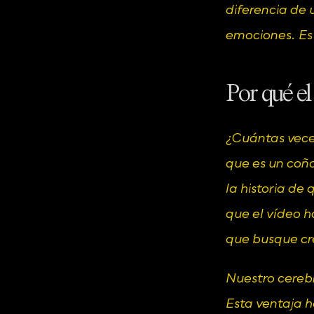
diferencia de 
emociones. Es
Por qué el
¿Cuántas vece
que es un coña
la historia de 
que el vídeo h
que busque cr
Nuestro cereb
Esta ventaja h