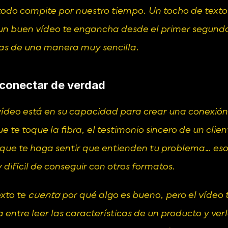
todo compite por nuestro tiempo. Un tocho de texto
un buen vídeo te engancha desde el primer segundo 
as de una manera muy sencilla.
 conectar de verdad
vídeo está en su capacidad para crear una conexión
e te toque la fibra, el testimonio sincero de un clien
que te haga sentir que entienden tu problema… eso
difícil de conseguir con otros formatos.
xto te 
cuenta
 por qué algo es bueno, pero el vídeo t
a entre leer las características de un producto y verl